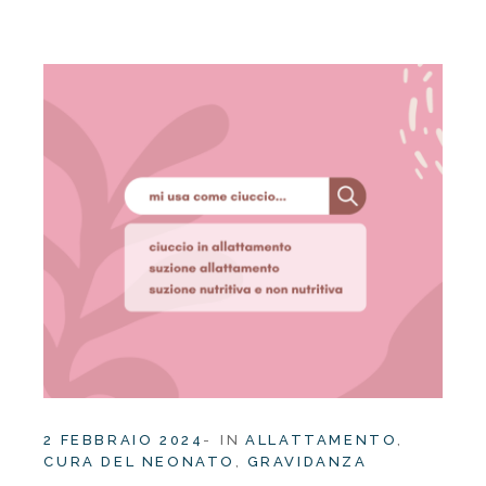
2 FEBBRAIO 2024
IN
ALLATTAMENTO
CURA DEL NEONATO
GRAVIDANZA