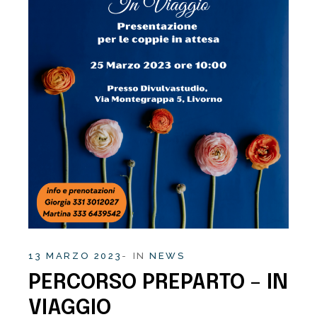
13 MARZO 2023
IN
NEWS
PERCORSO PREPARTO – IN
VIAGGIO