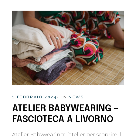
1 FEBBRAIO 2024
IN
NEWS
ATELIER BABYWEARING –
FASCIOTECA A LIVORNO
Atelier Babywearing: l’atelier per scoprire il