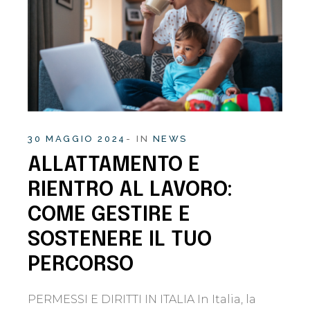
30 MAGGIO 2024
IN
NEWS
ALLATTAMENTO E
RIENTRO AL LAVORO:
COME GESTIRE E
SOSTENERE IL TUO
PERCORSO
PERMESSI E DIRITTI IN ITALIA In Italia, la