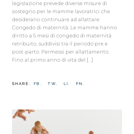
legislazione prevede diverse misure di
sostegno per le mamme lavoratrici che
desiderano continuare ad allattare:
Congedo di maternità: Le mamme hanno
diritto a 5 mesi di congedo di maternità
retribuito, suddivisi tra il periodo pre e
post-parto. Permessi per allattamento:
Fino al primo anno di vita del […]
SHARE:
FB.
TW.
LI.
PN.