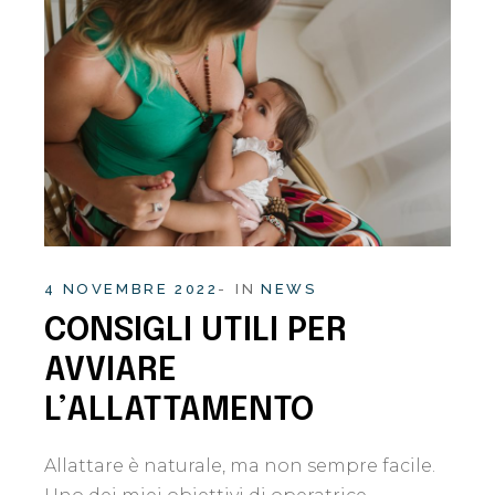
4 NOVEMBRE 2022
IN
NEWS
CONSIGLI UTILI PER
AVVIARE
L’ALLATTAMENTO
Allattare è naturale, ma non sempre facile.