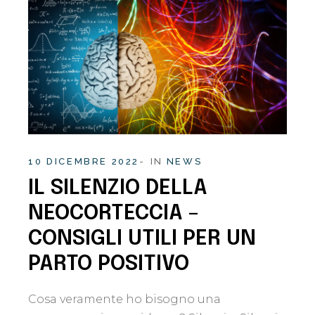
10 DICEMBRE 2022
IN
NEWS
IL SILENZIO DELLA
NEOCORTECCIA –
CONSIGLI UTILI PER UN
PARTO POSITIVO
Cosa veramente ho bisogno una