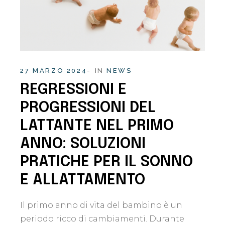
27 MARZO 2024
IN
NEWS
REGRESSIONI E
PROGRESSIONI DEL
LATTANTE NEL PRIMO
ANNO: SOLUZIONI
PRATICHE PER IL SONNO
E ALLATTAMENTO
Il primo anno di vita del bambino è un
periodo ricco di cambiamenti. Durante