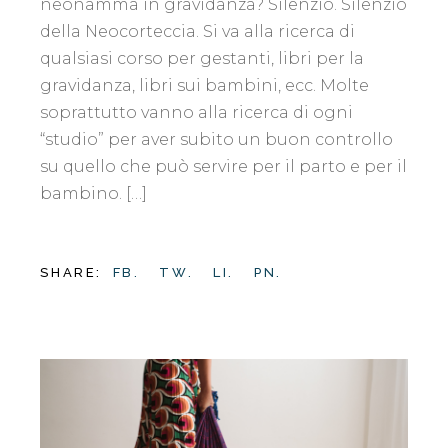
neonamma in gravidanza? Silenzio. Silenzio
della Neocorteccia. Si va alla ricerca di
qualsiasi corso per gestanti, libri per la
gravidanza, libri sui bambini, ecc. Molte
soprattutto vanno alla ricerca di ogni
“studio” per aver subito un buon controllo
su quello che può servire per il parto e per il
bambino. […]
SHARE:
FB.
TW.
LI.
PN.