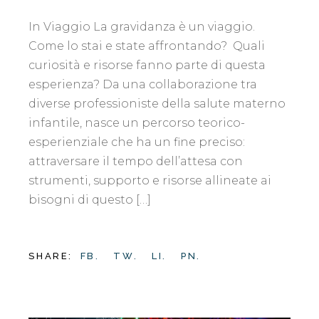
In Viaggio La gravidanza è un viaggio.
Come lo stai e state affrontando? Quali
curiosità e risorse fanno parte di questa
esperienza? Da una collaborazione tra
diverse professioniste della salute materno
infantile, nasce un percorso teorico-
esperienziale che ha un fine preciso:
attraversare il tempo dell’attesa con
strumenti, supporto e risorse allineate ai
bisogni di questo […]
SHARE:
FB.
TW.
LI.
PN.