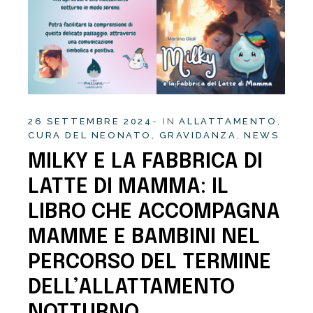
26 SETTEMBRE 2024
IN
ALLATTAMENTO
CURA DEL NEONATO
GRAVIDANZA
NEWS
MILKY E LA FABBRICA DI
LATTE DI MAMMA: IL
LIBRO CHE ACCOMPAGNA
MAMME E BAMBINI NEL
PERCORSO DEL TERMINE
DELL’ALLATTAMENTO
NOTTURNO