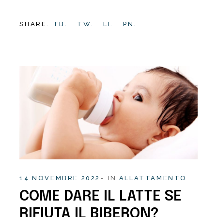
SHARE:
FB.
TW.
LI.
PN.
14 NOVEMBRE 2022
IN
ALLATTAMENTO
COME DARE IL LATTE SE
RIFIUTA IL BIBERON?