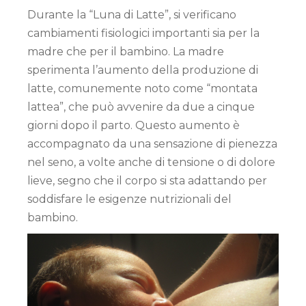
Durante la “Luna di Latte”, si verificano
cambiamenti fisiologici importanti sia per la
madre che per il bambino. La madre
sperimenta l’aumento della produzione di
latte, comunemente noto come “montata
lattea”, che può avvenire da due a cinque
giorni dopo il parto. Questo aumento è
accompagnato da una sensazione di pienezza
nel seno, a volte anche di tensione o di dolore
lieve, segno che il corpo si sta adattando per
soddisfare le esigenze nutrizionali del
bambino.