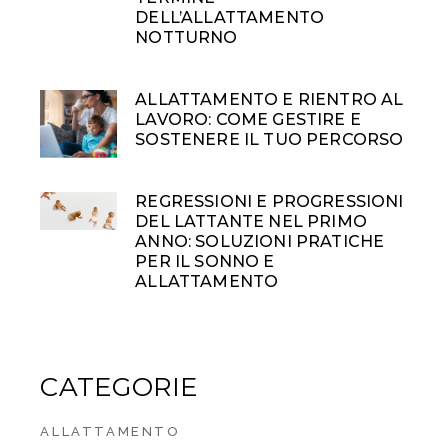
DELL’ALLATTAMENTO
NOTTURNO
ALLATTAMENTO E RIENTRO AL
LAVORO: COME GESTIRE E
SOSTENERE IL TUO PERCORSO
REGRESSIONI E PROGRESSIONI
DEL LATTANTE NEL PRIMO
ANNO: SOLUZIONI PRATICHE
PER IL SONNO E
ALLATTAMENTO
CATEGORIE
ALLATTAMENTO