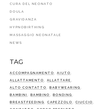
CURA DEL NEONATO
DOULA
GRAVIDANZA
HYPNOBIRTHING
MASSAGGIO NEONATALE
NEWS
TAG
ACCOMPAGNAMENTO
AIUTO
ALLATTAMENTO
ALLATTARE
ALTO CONTATTO
BABYWEARING
BAMBINI
BAMBINO
BONDING
BREASTFEEDING
CAPEZZOLO
CIUCCIO