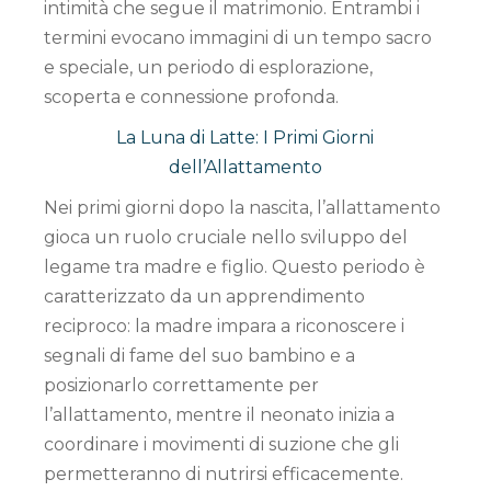
intimità che segue il matrimonio. Entrambi i
termini evocano immagini di un tempo sacro
e speciale, un periodo di esplorazione,
scoperta e connessione profonda.
La Luna di Latte: I Primi Giorni
dell’Allattamento
Nei primi giorni dopo la nascita, l’allattamento
gioca un ruolo cruciale nello sviluppo del
legame tra madre e figlio. Questo periodo è
caratterizzato da un apprendimento
reciproco: la madre impara a riconoscere i
segnali di fame del suo bambino e a
posizionarlo correttamente per
l’allattamento, mentre il neonato inizia a
coordinare i movimenti di suzione che gli
permetteranno di nutrirsi efficacemente.