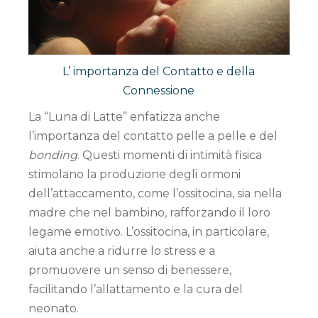
L’ importanza del Contatto e della
Connessione
La “Luna di Latte” enfatizza anche
l’importanza del contatto pelle a pelle e del
bonding
. Questi momenti di intimità fisica
stimolano la produzione degli ormoni
dell’attaccamento, come l’ossitocina, sia nella
madre che nel bambino, rafforzando il loro
legame emotivo. L’ossitocina, in particolare,
aiuta anche a ridurre lo stress e a
promuovere un senso di benessere,
facilitando l’allattamento e la cura del
neonato.