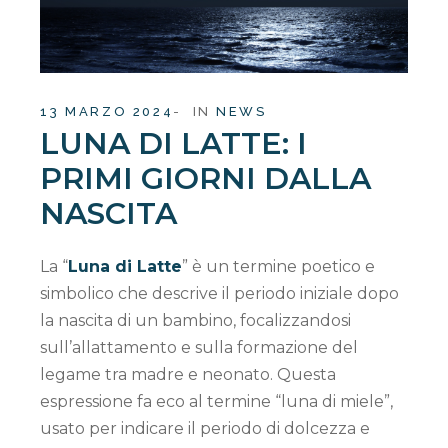
13 MARZO 2024
IN
NEWS
LUNA DI LATTE: I
PRIMI GIORNI DALLA
NASCITA
La “
Luna di Latte
” è un termine poetico e
simbolico che descrive il periodo iniziale dopo
la nascita di un bambino, focalizzandosi
sull’allattamento e sulla formazione del
legame tra madre e neonato. Questa
espressione fa eco al termine “luna di miele”,
usato per indicare il periodo di dolcezza e