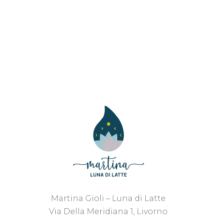
Martina Gioli – Luna di Latte
Via Della Meridiana 1, Livorno