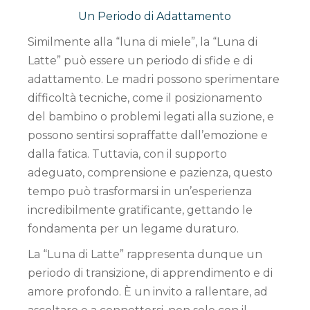
Un Periodo di Adattamento
Similmente alla “luna di miele”, la “Luna di
Latte” può essere un periodo di sfide e di
adattamento. Le madri possono sperimentare
difficoltà tecniche, come il posizionamento
del bambino o problemi legati alla suzione, e
possono sentirsi sopraffatte dall’emozione e
dalla fatica. Tuttavia, con il supporto
adeguato, comprensione e pazienza, questo
tempo può trasformarsi in un’esperienza
incredibilmente gratificante, gettando le
fondamenta per un legame duraturo.
La “Luna di Latte” rappresenta dunque un
periodo di transizione, di apprendimento e di
amore profondo. È un invito a rallentare, ad