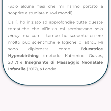
(Solo alcune frasi che mi hanno portato a
scoprire e studiare nuovi mondi)
Da lì, ho iniziato ad approfondire tutte queste
tematiche che all’inizio mi sembravano
solo
hippy
, ma con il tempo ho scoperto essere
molto può scientifiche e logiche di altro… Mi
sono diplomata come
Educatrice
Hypnobirthing
(metodo Katherine Graves,
2017) e
Insegnante di Massaggio Neonatale
Infantile
(2017), a Londra.