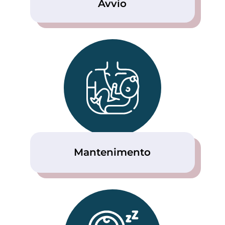
Avvio
Mantenimento