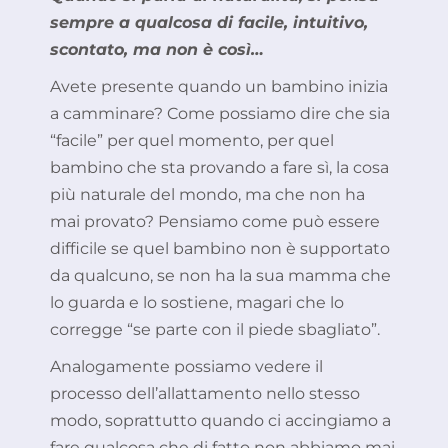
sempre a qualcosa di facile, intuitivo,
scontato, ma non è così…
Avete presente quando un bambino inizia
a camminare? Come possiamo dire che sia
“facile” per quel momento, per quel
bambino che sta provando a fare sì, la cosa
più naturale del mondo, ma che non ha
mai provato? Pensiamo come può essere
difficile se quel bambino non è supportato
da qualcuno, se non ha la sua mamma che
lo guarda e lo sostiene, magari che lo
corregge “se parte con il piede sbagliato”.
Analogamente possiamo vedere il
processo dell’allattamento nello stesso
modo, soprattutto quando ci accingiamo a
fare qualcosa che di fatto non abbiamo mai