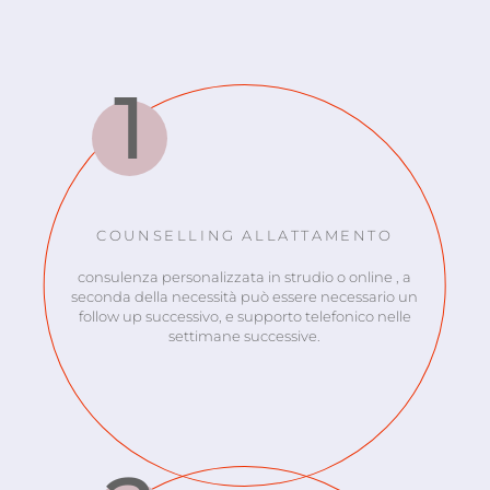
COUNSELLING ALLATTAMENTO
consulenza personalizzata in strudio o online , a
seconda della necessità può essere necessario un
follow up successivo, e supporto telefonico nelle
settimane successive.