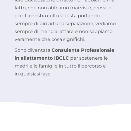
fatto, che non abbiamo mai visto, provato,
ecc. La nostra cultura ci sta portando
sempre di più ad una separazione, vediamo
sempre di meno allattare e non sappiamo
veramente che cosa significhi.
Sono diventata
Consulente Professionale
in allattamento IBCLC
per sostenere le
madri e le famiglie in tutto il percorso e
in qualsiasi fase