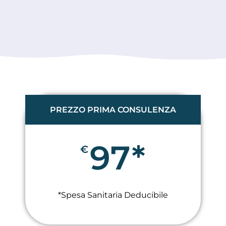
PREZZO PRIMA CONSULENZA
97*
€
*Spesa Sanitaria Deducibile