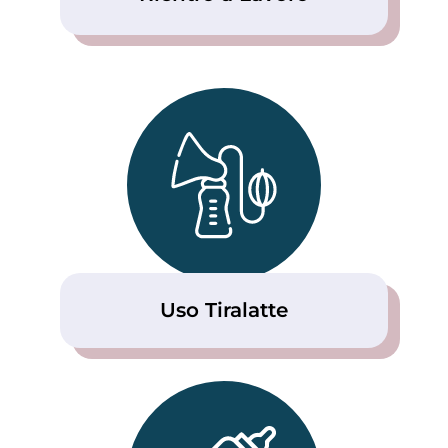
Uso Tiralatte