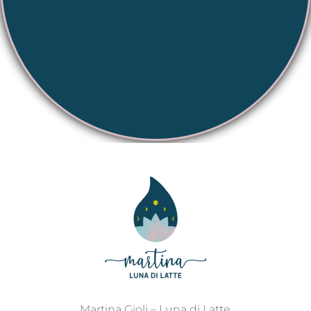
Martina Gioli – Luna di Latte