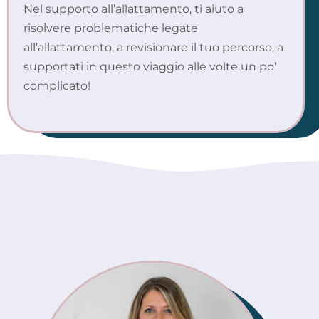
Nel supporto all’allattamento, ti aiuto a
risolvere problematiche legate
all’allattamento, a revisionare il tuo percorso, a
supportati in questo viaggio alle volte un po’
complicato!