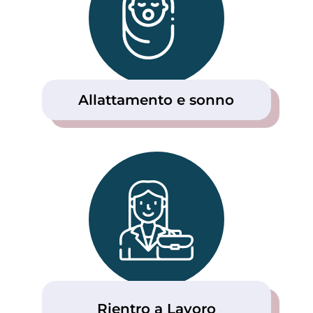
Allattamento e sonno
Rientro a Lavoro