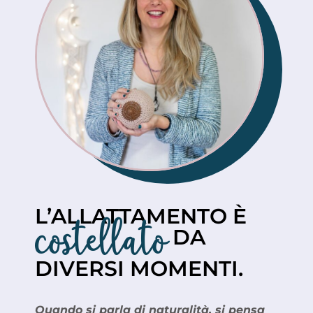
costellato
L’ALLATTAMENTO È
DA
DIVERSI MOMENTI.
Quando si parla di naturalità, si pensa