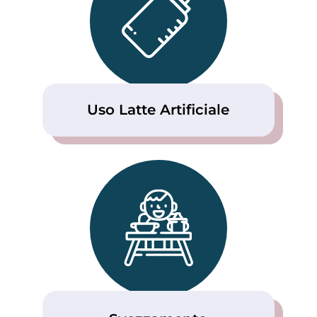
Uso Latte Artificiale