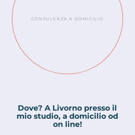
CONSULENZA A DOMICILIO
Dove? A Livorno presso il
mio studio, a domicilio od
on line!