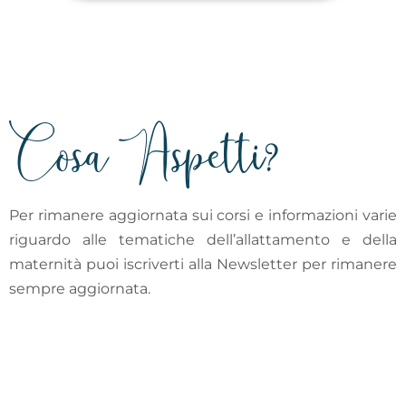
Cosa Aspetti?
Per rimanere aggiornata sui corsi e informazioni varie
riguardo alle tematiche dell’allattamento e della
maternità puoi iscriverti alla Newsletter per rimanere
sempre aggiornata.