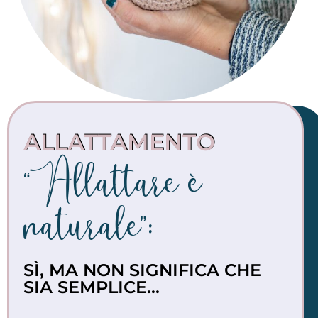
ALLATTAMENTO
“Allattare è
naturale”:
SÌ, MA NON SIGNIFICA CHE
SIA SEMPLICE...