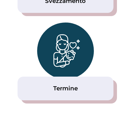
Svezzamento
Termine