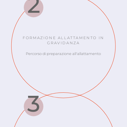
FORMAZIONE ALLATTAMENTO IN
GRAVIDANZA
Percorso di preparazione all'allattamento