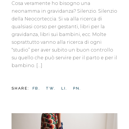
Cosa veramente ho bisogno una
neonamma in gravidanza? Silenzio. Silenzio
della Neocorteccia. Si va alla ricerca di
qualsiasi corso per gestanti, libri per la
gravidanza, libri sui bambini, ecc. Molte
soprattutto vanno alla ricerca di ogni
“studio” per aver subito un buon controllo
su quello che può servire per il parto e per il
bambino. […]
SHARE:
FB.
TW.
LI.
PN.