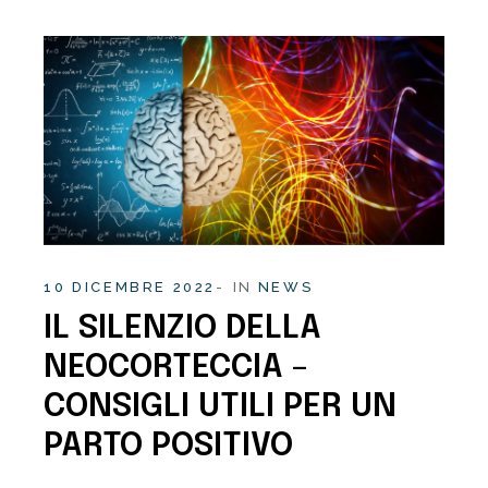
10 DICEMBRE 2022
IN
NEWS
IL SILENZIO DELLA
NEOCORTECCIA –
CONSIGLI UTILI PER UN
PARTO POSITIVO