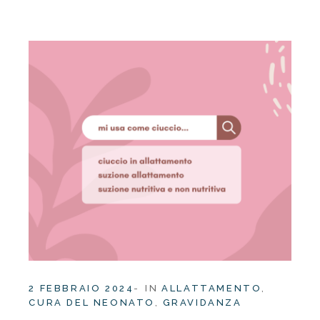
2 FEBBRAIO 2024
IN
ALLATTAMENTO
CURA DEL NEONATO
GRAVIDANZA