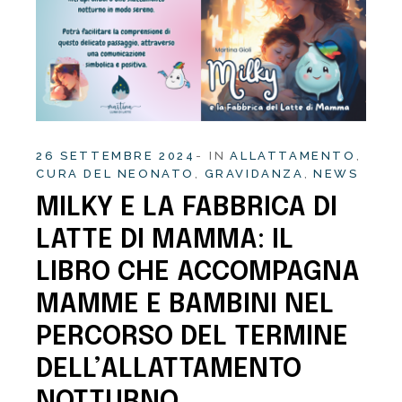
26 SETTEMBRE 2024
IN
ALLATTAMENTO
CURA DEL NEONATO
GRAVIDANZA
NEWS
MILKY E LA FABBRICA DI
LATTE DI MAMMA: IL
LIBRO CHE ACCOMPAGNA
MAMME E BAMBINI NEL
PERCORSO DEL TERMINE
DELL’ALLATTAMENTO
NOTTURNO