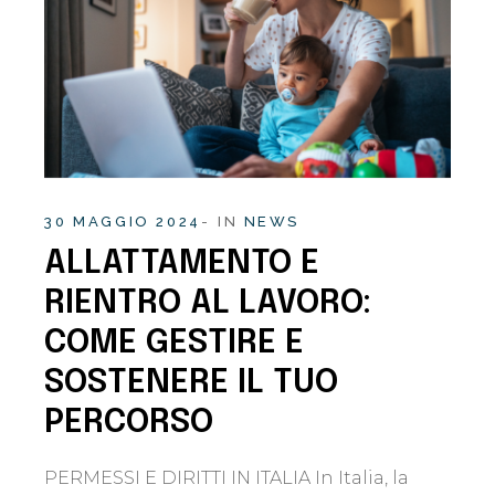
30 MAGGIO 2024
IN
NEWS
ALLATTAMENTO E
RIENTRO AL LAVORO:
COME GESTIRE E
SOSTENERE IL TUO
PERCORSO
PERMESSI E DIRITTI IN ITALIA In Italia, la