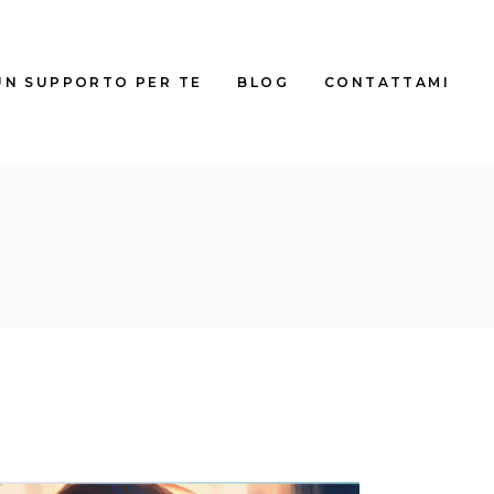
UN SUPPORTO PER TE
BLOG
CONTATTAMI
TALE
TALE