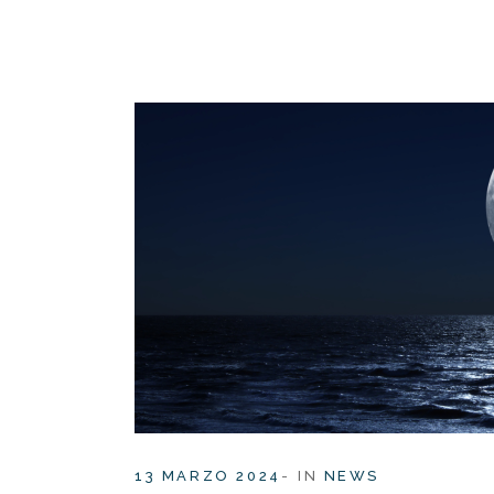
13 MARZO 2024
IN
NEWS