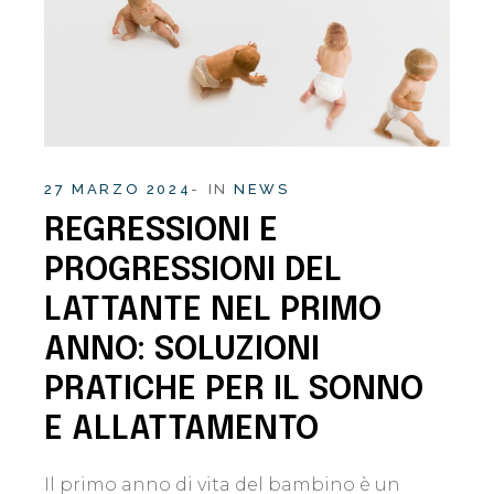
27 MARZO 2024
IN
NEWS
REGRESSIONI E
PROGRESSIONI DEL
LATTANTE NEL PRIMO
ANNO: SOLUZIONI
PRATICHE PER IL SONNO
E ALLATTAMENTO
Il primo anno di vita del bambino è un