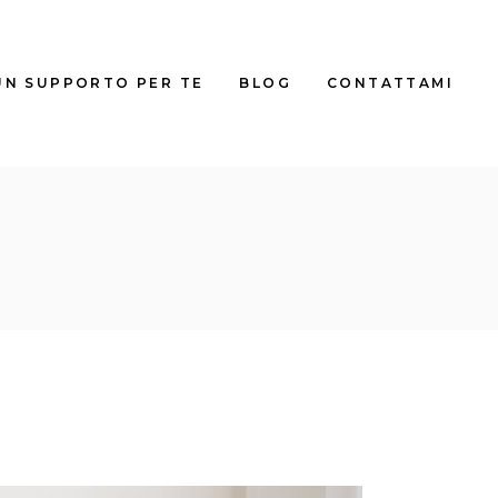
UN SUPPORTO PER TE
BLOG
CONTATTAMI
TALE
TALE