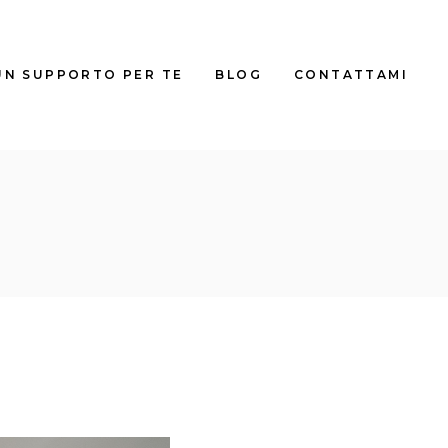
UN SUPPORTO PER TE
BLOG
CONTATTAMI
TALE
TALE