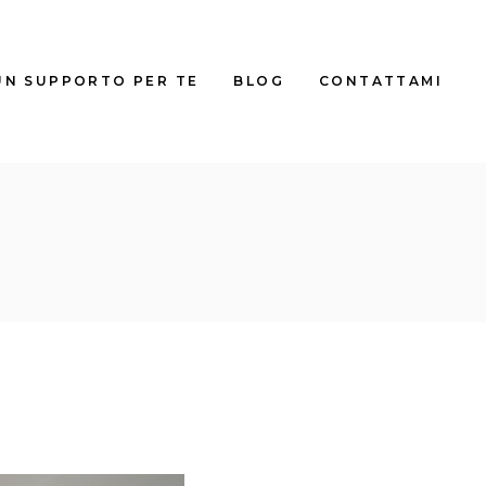
UN SUPPORTO PER TE
BLOG
CONTATTAMI
TALE
TALE